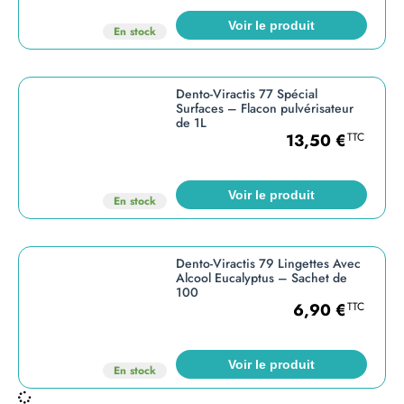
Voir le produit
En stock
Dento-Viractis 77 Spécial
Surfaces – Flacon pulvérisateur
de 1L
13,50
€
TTC
Voir le produit
En stock
Dento-Viractis 79 Lingettes Avec
Alcool Eucalyptus – Sachet de
100
6,90
€
TTC
Voir le produit
En stock