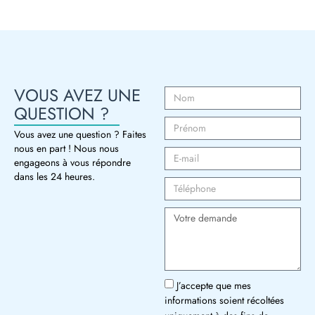
VOUS AVEZ UNE
QUESTION ?
Vous avez une question ? Faites
nous en part ! Nous nous
engageons à vous répondre
dans les 24 heures.
J’accepte que mes
informations soient récoltées