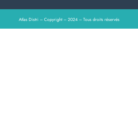
Atlas Distri – Copyright – 2024 – Tous droits réservés