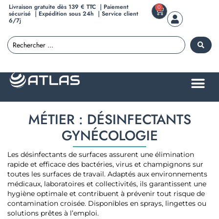
Livraison gratuite dès 139 € TTC ｜Paiement
0
sécurisé ｜Expédition sous 24h ｜Service client
6/7j
MÉTIER : DÉSINFECTANTS
GYNÉCOLOGIE
Les désinfectants de surfaces assurent une élimination
rapide et efficace des bactéries, virus et champignons sur
toutes les surfaces de travail. Adaptés aux environnements
médicaux, laboratoires et collectivités, ils garantissent une
hygiène optimale et contribuent à prévenir tout risque de
contamination croisée. Disponibles en sprays, lingettes ou
solutions prêtes à l’emploi.