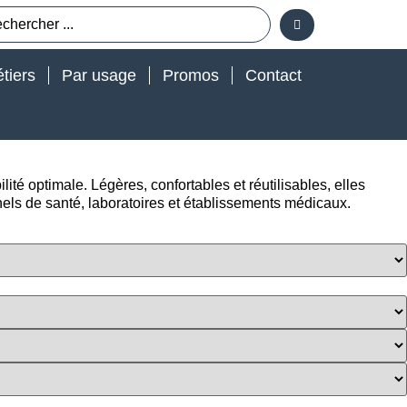
tiers
Par usage
Promos
Contact
lité optimale. Légères, confortables et réutilisables, elles
els de santé, laboratoires et établissements médicaux.