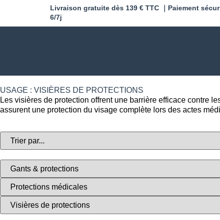
Livraison gratuite dès 139 € TTC ｜Paiement sécur
6/7j
USAGE : VISIÈRES DE PROTECTIONS
Les visières de protection offrent une barrière efficace contre le
assurent une protection du visage complète lors des actes médi