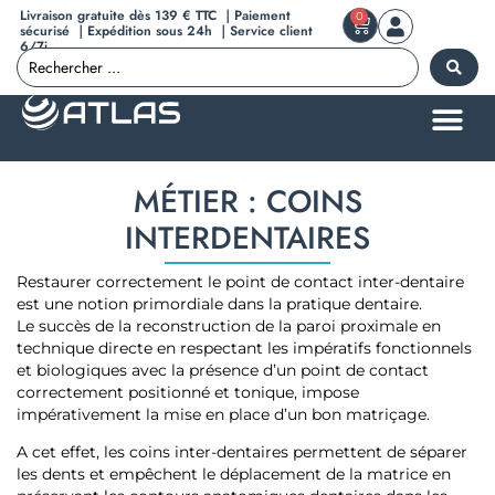
Livraison gratuite dès 139 € TTC ｜Paiement
0
sécurisé ｜Expédition sous 24h ｜Service client
6/7j
MÉTIER : COINS
INTERDENTAIRES
Restaurer correctement le point de contact inter-dentaire
est une notion primordiale dans la pratique dentaire.
Le succès de la reconstruction de la paroi proximale en
technique directe en respectant les impératifs fonctionnels
et biologiques avec la présence d’un point de contact
correctement positionné et tonique, impose
impérativement la mise en place d’un bon matriçage.
A cet effet, les coins inter-dentaires permettent de séparer
les dents et empêchent le déplacement de la matrice en