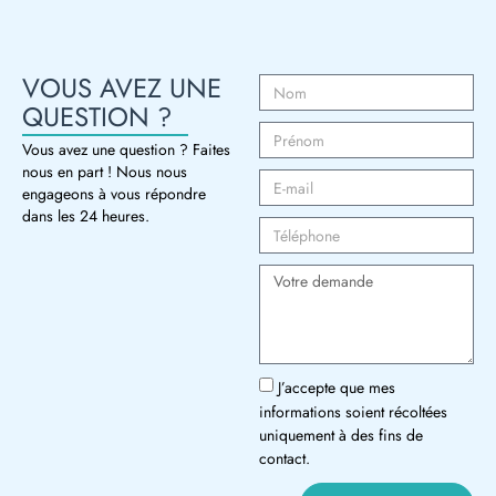
VOUS AVEZ UNE
QUESTION ?
Vous avez une question ? Faites
nous en part ! Nous nous
engageons à vous répondre
dans les 24 heures.
J’accepte que mes
informations soient récoltées
uniquement à des fins de
contact.