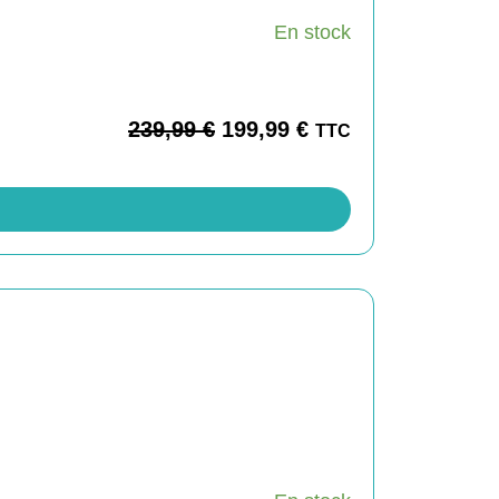
En stock
239,99
€
199,99
€
TTC