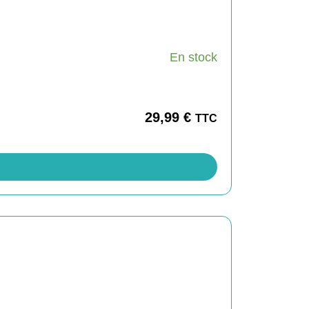
En stock
29,99
€
TTC