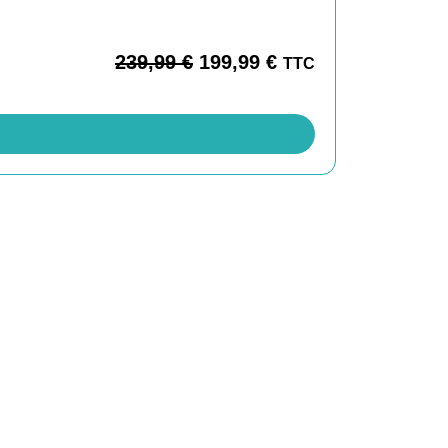
239,99
€
199,99
€
TTC