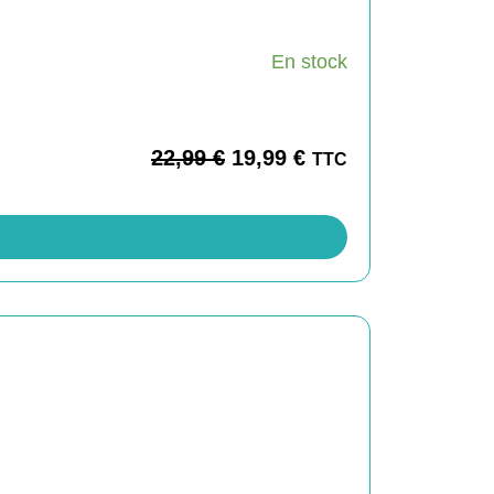
En stock
22,99
€
19,99
€
TTC