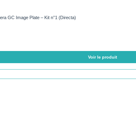
era GC Image Plate – Kit n°1 (Directa)
Voir le produit