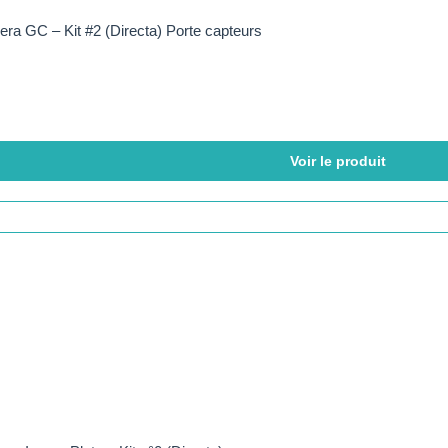
era GC – Kit #2 (Directa) Porte capteurs
Voir le produit