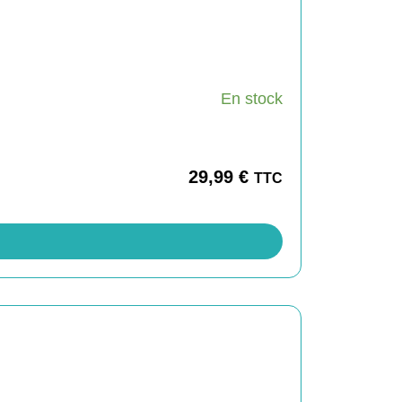
En stock
29,99
€
TTC