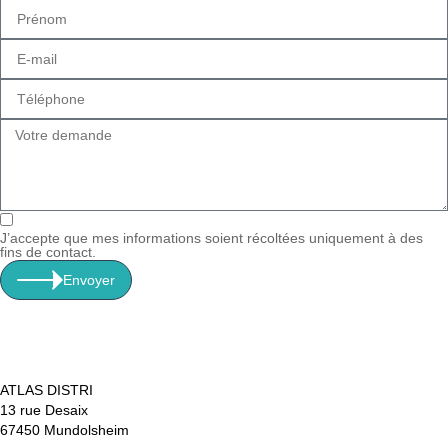
J’accepte que mes informations soient récoltées uniquement à des
fins de contact.
Envoyer
ATLAS DISTRI
13 rue Desaix
67450 Mundolsheim