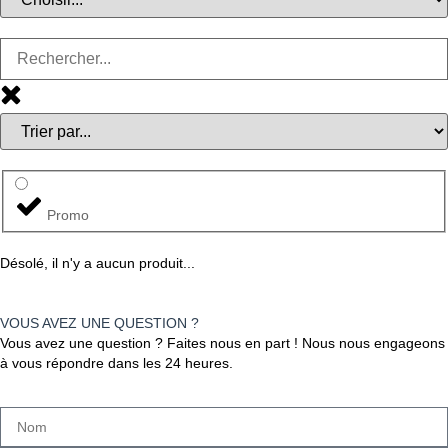
Promo
Désolé, il n'y a aucun produit...
VOUS AVEZ UNE QUESTION ?
Vous avez une question ? Faites nous en part ! Nous nous engageons
à vous répondre dans les 24 heures.