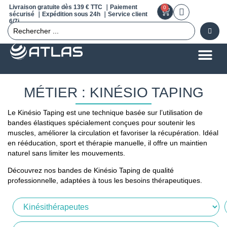
Livraison gratuite dès 139 € TTC ｜Paiement
0
sécurisé ｜Expédition sous 24h ｜Service client
6/7j
MÉTIER : KINÉSIO TAPING
Le Kinésio Taping est une technique basée sur l’utilisation de
bandes élastiques spécialement conçues pour soutenir les
muscles, améliorer la circulation et favoriser la récupération. Idéal
en rééducation, sport et thérapie manuelle, il offre un maintien
naturel sans limiter les mouvements.
Découvrez nos bandes de Kinésio Taping de qualité
professionnelle, adaptées à tous les besoins thérapeutiques.