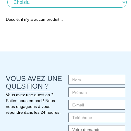
Désolé, il n'y a aucun produit...
VOUS AVEZ UNE
QUESTION ?
Vous avez une question ?
Faites nous en part ! Nous
nous engageons à vous
répondre dans les 24 heures.