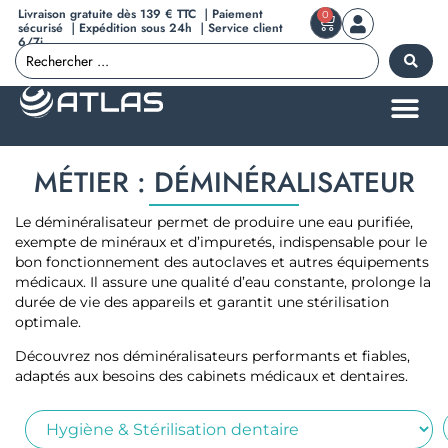
Livraison gratuite dès 139 € TTC ｜Paiement
0
sécurisé ｜Expédition sous 24h ｜Service client
6/7j
MÉTIER : DÉMINÉRALISATEUR
Le déminéralisateur permet de produire une eau purifiée,
exempte de minéraux et d’impuretés, indispensable pour le
bon fonctionnement des autoclaves et autres équipements
médicaux. Il assure une qualité d’eau constante, prolonge la
durée de vie des appareils et garantit une stérilisation
optimale.
Découvrez nos déminéralisateurs performants et fiables,
adaptés aux besoins des cabinets médicaux et dentaires.