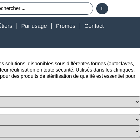
tiers
Par usage
Promos
Contact
es solutions, disponibles sous différentes formes (autoclaves,
eur réutilisation en toute sécurité. Utilisés dans les cliniques,
pour des produits de stérilisation de qualité est essentiel pour