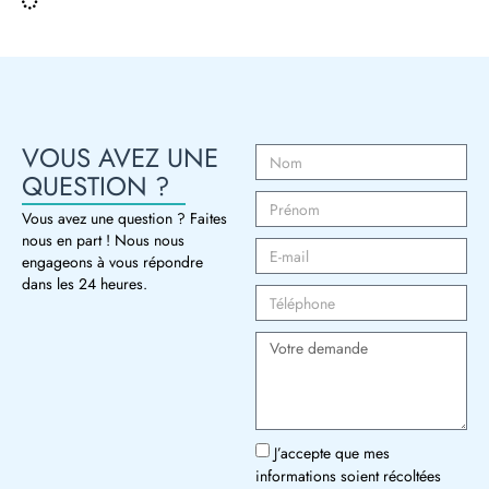
VOUS AVEZ UNE
QUESTION ?
Vous avez une question ? Faites
nous en part ! Nous nous
engageons à vous répondre
dans les 24 heures.
J’accepte que mes
informations soient récoltées