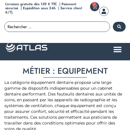
Livraison gratuite dès 139 € TTC ｜Paiement
0
sécurisé ｜Expédition sous 24h ｜Service client
6/7j
MÉTIER : EQUIPEMENT
La catégorie équipement dentaire propose une large
gamme de dispositifs indispensables pour un cabinet
dentaire performant. Des fauteuils dentaires aux unités de
soins, en passant par les appareils de radiographie et les
systèmes de ventilation, chaque équipement est conçu
pour assurer confort, sécurité et efficacité pendant les
traitements. Ces solutions permettent aux praticiens de
travailler dans des conditions optimales pour offrir des
soins de qualité.