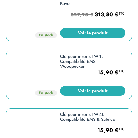
Kavo
313,80
€
TTC
329,90
€
Voir le produit
En stock
Clé pour inserts TW-1L –
Compatibilité EMS –
Woodpecker
15,90
€
TTC
Voir le produit
En stock
Clé pour inserts TW-4L –
Compatibilité EMS & Satelec
15,90
€
TTC