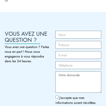
VOUS AVEZ UNE
QUESTION ?
Vous avez une question ? Faites
nous en part ! Nous nous
engageons à vous répondre
dans les 24 heures.
J’accepte que mes
informations soient récoltées