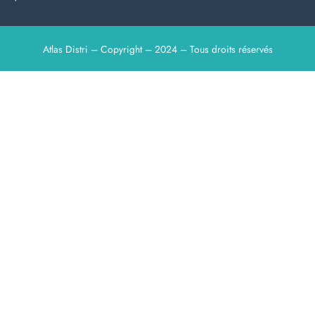
Atlas Distri – Copyright – 2024 – Tous droits réservés