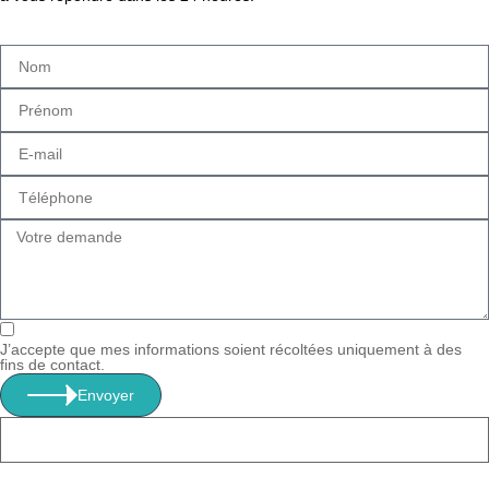
J’accepte que mes informations soient récoltées uniquement à des
fins de contact.
Envoyer