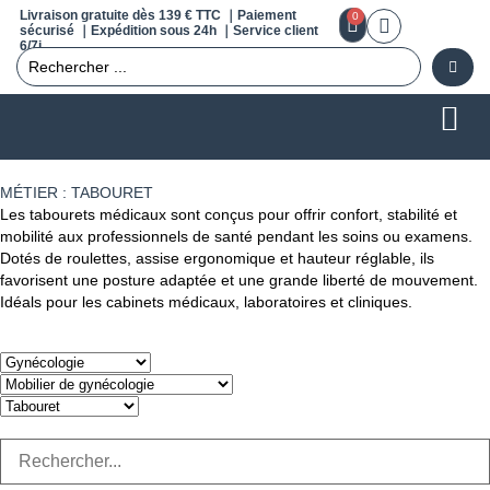
Livraison gratuite dès 139 € TTC ｜Paiement
0
sécurisé ｜Expédition sous 24h ｜Service client
6/7j
MÉTIER : TABOURET
Les tabourets médicaux sont conçus pour offrir confort, stabilité et
mobilité aux professionnels de santé pendant les soins ou examens.
Dotés de roulettes, assise ergonomique et hauteur réglable, ils
favorisent une posture adaptée et une grande liberté de mouvement.
Idéals pour les cabinets médicaux, laboratoires et cliniques.