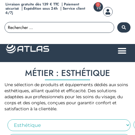
Livraison gratuite dès 139 € TTC ｜Paiement
0
sécurisé ｜Expédition sous 24h ｜Service client
6/7j
MÉTIER : ESTHÉTIQUE
Une sélection de produits et équipements dédiés aux soins
esthétiques, alliant qualité et efficacité. Des solutions
adaptées aux professionnels pour les soins du visage, du
corps et des ongles, conçues pour garantir confort et
satisfaction à la clientèle.