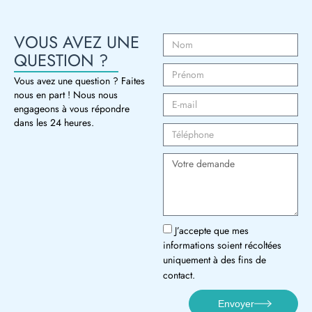
VOUS AVEZ UNE
QUESTION ?
Vous avez une question ? Faites
nous en part ! Nous nous
engageons à vous répondre
dans les 24 heures.
J’accepte que mes
informations soient récoltées
uniquement à des fins de
contact.
Envoyer