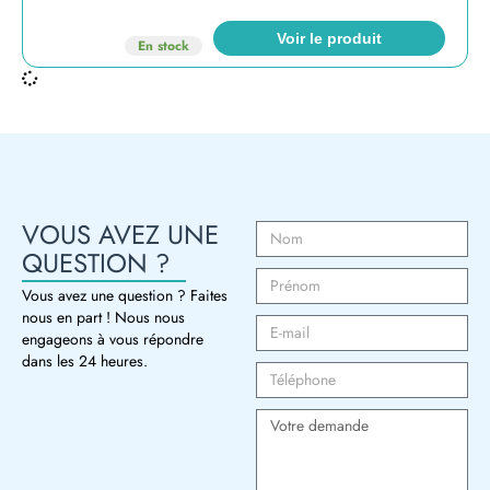
Voir le produit
En stock
VOUS AVEZ UNE
QUESTION ?
Vous avez une question ? Faites
nous en part ! Nous nous
engageons à vous répondre
dans les 24 heures.