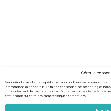
Gérer le conse
Pour offrir les meilleures expériences, nous utilisons des technologies t
informations des appareils. Le fait de consentir à ces technologies nous
comportement de navigation ou les ID uniques sur ce site. Le fait de n
effet négatif sur certaines caractéristiques et fonctions.
Accepter