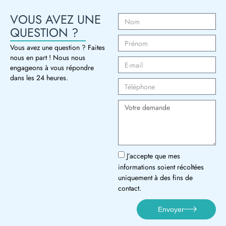
VOUS AVEZ UNE
QUESTION ?
Vous avez une question ? Faites
nous en part ! Nous nous
engageons à vous répondre
dans les 24 heures.
J’accepte que mes
informations soient récoltées
uniquement à des fins de
contact.
Envoyer