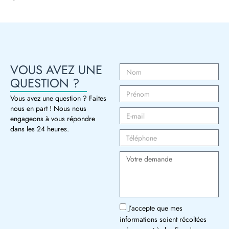
VOUS AVEZ UNE
QUESTION ?
Vous avez une question ? Faites
nous en part ! Nous nous
engageons à vous répondre
dans les 24 heures.
J’accepte que mes
informations soient récoltées