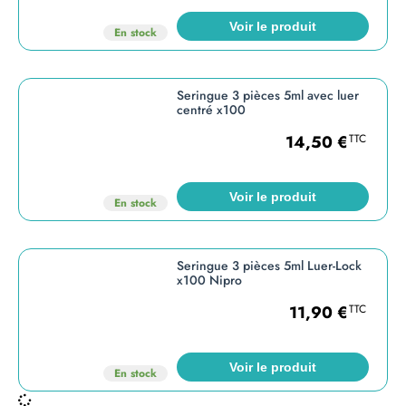
Voir le produit
En stock
Seringue 3 pièces 5ml avec luer
centré x100
14,50
€
TTC
Voir le produit
En stock
Seringue 3 pièces 5ml Luer-Lock
x100 Nipro
11,90
€
TTC
Voir le produit
En stock