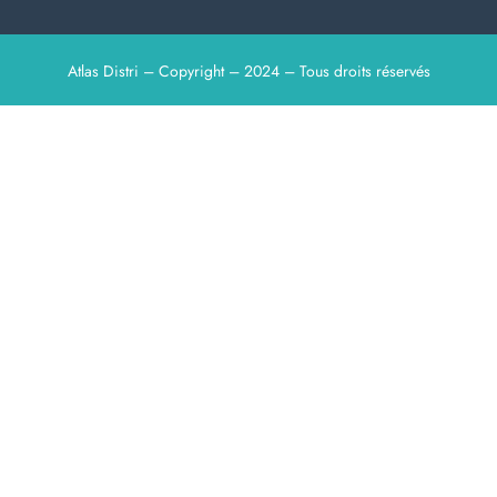
Atlas Distri – Copyright – 2024 – Tous droits réservés