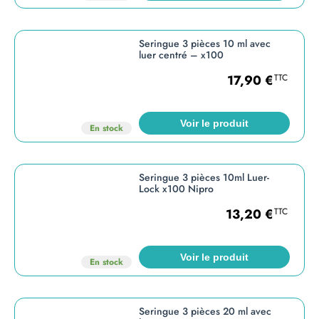
Seringue 3 pièces 10 ml avec
luer centré – x100
17,90
€
TTC
Voir le produit
En stock
Seringue 3 pièces 10ml Luer-
Lock x100 Nipro
13,20
€
TTC
Voir le produit
En stock
Seringue 3 pièces 20 ml avec