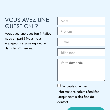
VOUS AVEZ UNE
QUESTION ?
Vous avez une question ? Faites
nous en part ! Nous nous
engageons à vous répondre
dans les 24 heures.
J’accepte que mes
informations soient récoltées
uniquement à des fins de
contact.