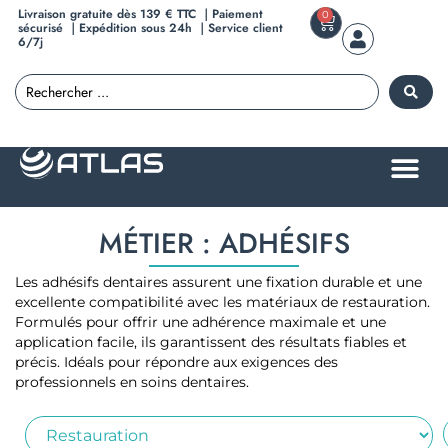
Livraison gratuite dès 139 € TTC ｜Paiement
0
sécurisé ｜Expédition sous 24h ｜Service client
6/7j
MÉTIER : ADHÉSIFS
Les adhésifs dentaires assurent une fixation durable et une
excellente compatibilité avec les matériaux de restauration.
Formulés pour offrir une adhérence maximale et une
application facile, ils garantissent des résultats fiables et
précis. Idéals pour répondre aux exigences des
professionnels en soins dentaires.