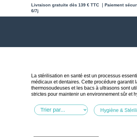
Livraison gratuite dès 139 € TTC ｜Paiement sécur
6/7j
La stérilisation en santé est un processus essent
médicaux et dentaires. Cette procédure garantit l
thermosoudeuses et les bacs à ultrasons sont util
strictes pour maintenir un environnement sûr et 