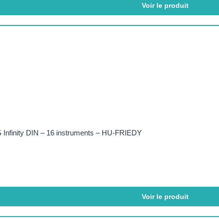
Voir le produit
 Infinity DIN – 16 instruments – HU-FRIEDY
Voir le produit