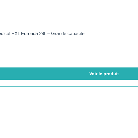
dical EXL Euronda 29L – Grande capacité
Voir le produit