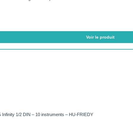
Voir le produit
 Infinity 1/2 DIN – 10 instruments – HU-FRIEDY