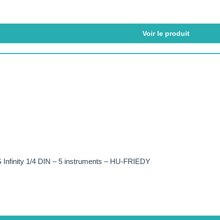
Voir le produit
 Infinity 1/4 DIN – 5 instruments – HU-FRIEDY