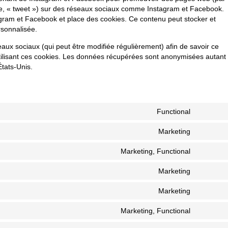
ple, « tweet ») sur des réseaux sociaux comme Instagram et Facebook.
gram et Facebook et place des cookies. Ce contenu peut stocker et
ersonnalisée.
éseaux sociaux (qui peut être modifiée régulièrement) afin de savoir ce
 utilisant ces cookies. Les données récupérées sont anonymisées autant
tats-Unis.
Functional
Marketing
Marketing, Functional
Marketing
Marketing
Marketing, Functional