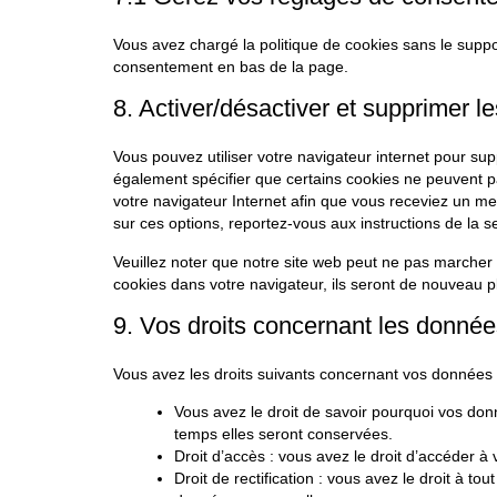
Vous avez chargé la politique de cookies sans le suppor
consentement en bas de la page.
8. Activer/désactiver et supprimer l
Vous pouvez utiliser votre navigateur internet pour 
également spécifier que certains cookies ne peuvent pa
votre navigateur Internet afin que vous receviez un me
sur ces options, reportez-vous aux instructions de la s
Veuillez noter que notre site web peut ne pas marcher 
cookies dans votre navigateur, ils seront de nouveau p
9. Vos droits concernant les donné
Vous avez les droits suivants concernant vos données 
Vous avez le droit de savoir pourquoi vos don
temps elles seront conservées.
Droit d’accès : vous avez le droit d’accéder
Droit de rectification : vous avez le droit à t