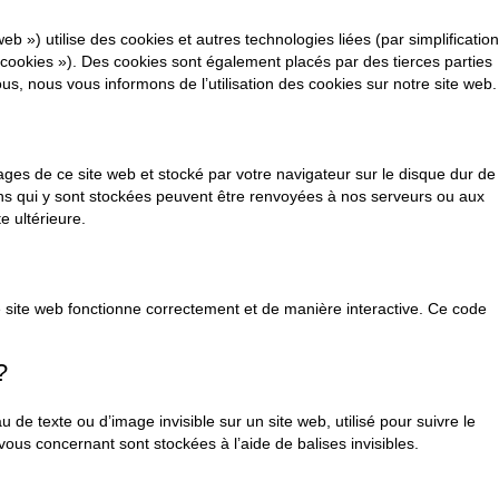
web ») utilise des cookies et autres technologies liées (par simplification
cookies »). Des cookies sont également placés par des tierces parties
 nous vous informons de l’utilisation des cookies sur notre site web.
ages de ce site web et stocké par votre navigateur sur le disque dur de
ons qui y sont stockées peuvent être renvoyées à nos serveurs ou aux
e ultérieure.
e site web fonctionne correctement et de manière interactive. Ce code
?
u de texte ou d’image invisible sur un site web, utilisé pour suivre le
vous concernant sont stockées à l’aide de balises invisibles.