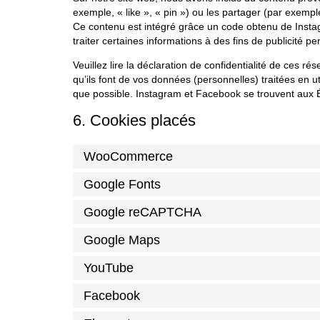
exemple, « like », « pin ») ou les partager (par exem
Ce contenu est intégré grâce un code obtenu de Insta
traiter certaines informations à des fins de publicité p
Veuillez lire la déclaration de confidentialité de ces r
qu’ils font de vos données (personnelles) traitées en
que possible. Instagram et Facebook se trouvent aux É
6. Cookies placés
WooCommerce
Google Fonts
Google reCAPTCHA
Google Maps
YouTube
Facebook