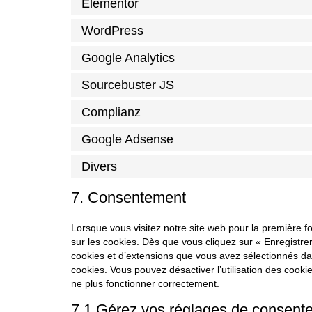
Elementor
WordPress
Google Analytics
Sourcebuster JS
Complianz
Google Adsense
Divers
7. Consentement
Lorsque vous visitez notre site web pour la première f
sur les cookies. Dès que vous cliquez sur « Enregistrer
cookies et d’extensions que vous avez sélectionnés dan
cookies. Vous pouvez désactiver l’utilisation des cookie
ne plus fonctionner correctement.
7.1 Gérez vos réglages de consent