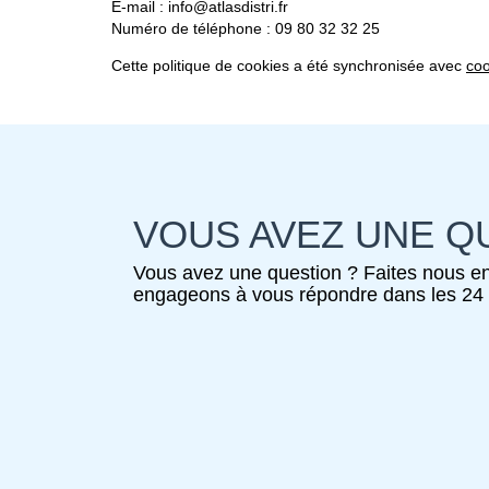
E-mail :
info@
atlasdistri.fr
Numéro de téléphone : 09 80 32 32 25
Cette politique de cookies a été synchronisée avec
coo
VOUS AVEZ UNE Q
Vous avez une question ? Faites nous en
engageons à vous répondre dans les 24 