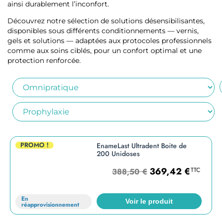
ainsi durablement l’inconfort.
Découvrez notre sélection de solutions désensibilisantes,
disponibles sous différents conditionnements — vernis,
gels et solutions — adaptées aux protocoles professionnels
comme aux soins ciblés, pour un confort optimal et une
protection renforcée.
PROMO !
EnameLast Ultradent Boite de
200 Unidoses
369,42
€
TTC
388,50
€
En
Voir le produit
réapprovisionnement