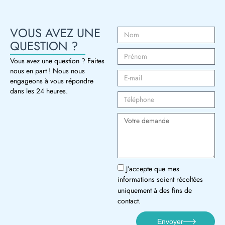
VOUS AVEZ UNE
QUESTION ?
Vous avez une question ? Faites
nous en part ! Nous nous
engageons à vous répondre
dans les 24 heures.
J’accepte que mes
informations soient récoltées
uniquement à des fins de
contact.
Envoyer