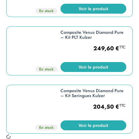
Voir le produit
En stock
Composite Venus Diamond Pure
– Kit PLT Kulzer
249,60
€
TTC
Voir le produit
En stock
Composite Venus Diamond Pure
– Kit Seringues Kulzer
204,50
€
TTC
Voir le produit
En stock