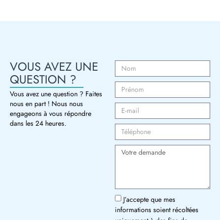
VOUS AVEZ UNE
QUESTION ?
Vous avez une question ? Faites
nous en part ! Nous nous
engageons à vous répondre
dans les 24 heures.
J’accepte que mes
informations soient récoltées