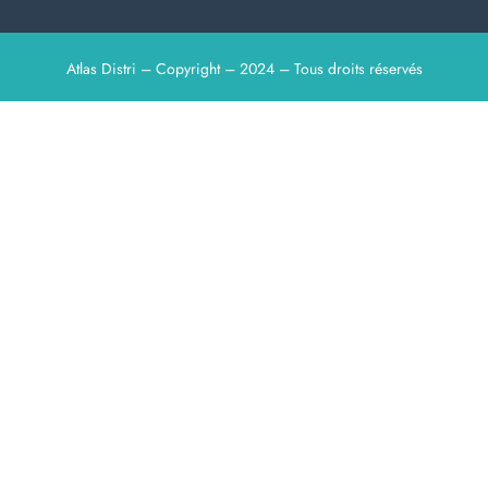
Atlas Distri – Copyright – 2024 – Tous droits réservés