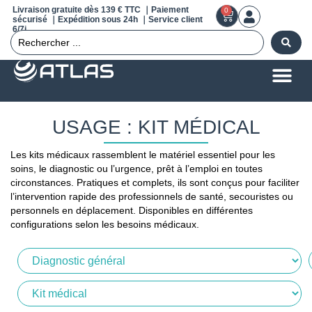
Livraison gratuite dès 139 € TTC ｜Paiement
0
sécurisé ｜Expédition sous 24h ｜Service client
6/7j
USAGE : KIT MÉDICAL
Les kits médicaux rassemblent le matériel essentiel pour les
soins, le diagnostic ou l’urgence, prêt à l’emploi en toutes
circonstances. Pratiques et complets, ils sont conçus pour faciliter
l’intervention rapide des professionnels de santé, secouristes ou
personnels en déplacement. Disponibles en différentes
configurations selon les besoins médicaux.