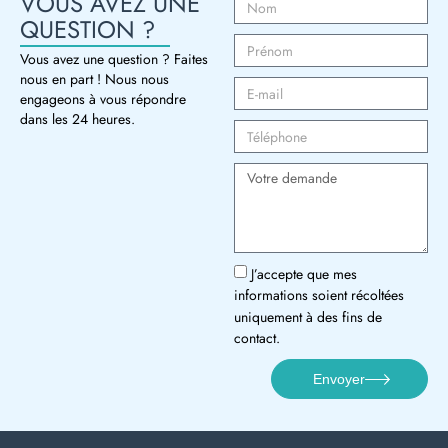
VOUS AVEZ UNE
QUESTION ?
Vous avez une question ? Faites
nous en part ! Nous nous
engageons à vous répondre
dans les 24 heures.
J’accepte que mes
informations soient récoltées
uniquement à des fins de
contact.
Envoyer