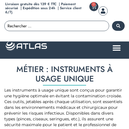
Livraison gratuite dès 139 € TTC ｜Paiement
0
sécurisé ｜Expédition sous 24h ｜Service client
6/7j
MÉTIER : INSTRUMENTS À
USAGE UNIQUE
Les instruments à usage unique sont conçus pour garantir
une hygiène optimale en évitant la contamination croisée.
Ces outils, jetables après chaque utilisation, sont essentiels
dans les environnements médicaux et chirurgicaux pour
prévenir les risques infectieux. Disponibles dans divers
types (pinces, ciseaux, seringues, etc.), ils assurent une
sécurité maximale pour le patient et le professionnel de