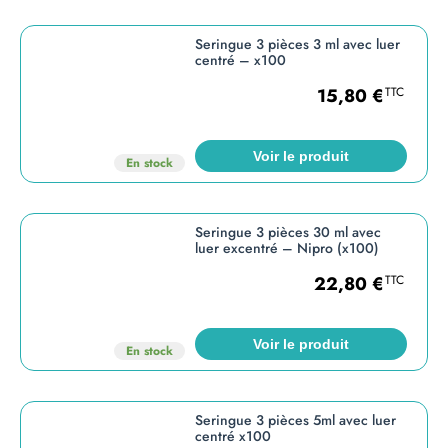
Seringue 3 pièces 3 ml avec luer
centré – x100
15,80
€
TTC
Voir le produit
En stock
Seringue 3 pièces 30 ml avec
luer excentré – Nipro (x100)
22,80
€
TTC
Voir le produit
En stock
Seringue 3 pièces 5ml avec luer
centré x100