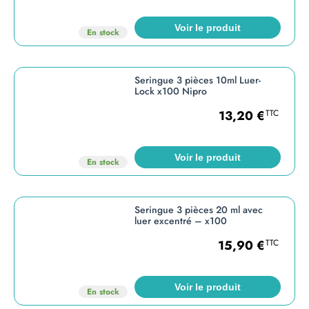
Voir le produit
En stock
Seringue 3 pièces 10ml Luer-
Lock x100 Nipro
13,20
€
TTC
Voir le produit
En stock
Seringue 3 pièces 20 ml avec
luer excentré – x100
15,90
€
TTC
Voir le produit
En stock