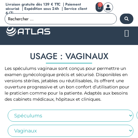
Livraison gratuite dès 139 € TTC ｜Paiement
0
sécurisé ｜Expédition sous 24h ｜Service client
6/7j
USAGE : VAGINAUX
Les spéculums vaginaux sont conçus pour permettre un
examen gynécologique précis et sécurisé. Disponibles en
versions stériles, jetables ou réutilisables, ils offrent une
ouverture progressive et un bon confort d’utilisation pour
le praticien comme pour la patiente. Adaptés aux besoins
des cabinets médicaux, hôpitaux et cliniques.