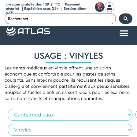
Livraison gratuite dès 139 € TTC ｜Paiement
0
sécurisé ｜Expédition sous 24h ｜Service client
6/7j
USAGE : VINYLES
Les gants médicaux en vinyle offrent une solution
économique et confortable pour les gestes de soins
courants. Sans latex ni poudre, ils réduisent les risques
d’allergie et conviennent parfaitement aux peaux sensibles.
Souples et faciles à enfiler, ils sont idéals pour les examens,
soins non invasifs et manipulations courantes.