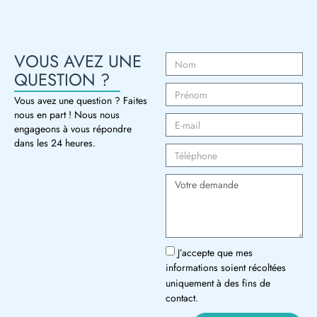
VOUS AVEZ UNE
QUESTION ?
Vous avez une question ? Faites
nous en part ! Nous nous
engageons à vous répondre
dans les 24 heures.
J’accepte que mes
informations soient récoltées
uniquement à des fins de
contact.