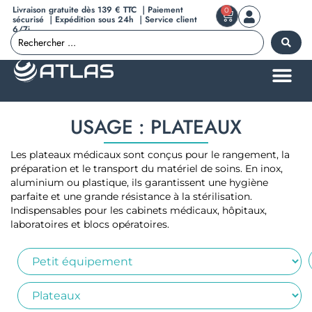
Livraison gratuite dès 139 € TTC ｜Paiement
0
sécurisé ｜Expédition sous 24h ｜Service client
6/7j
USAGE : PLATEAUX
Les plateaux médicaux sont conçus pour le rangement, la
préparation et le transport du matériel de soins. En inox,
aluminium ou plastique, ils garantissent une hygiène
parfaite et une grande résistance à la stérilisation.
Indispensables pour les cabinets médicaux, hôpitaux,
laboratoires et blocs opératoires.