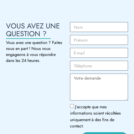
VOUS AVEZ UNE
QUESTION ?
Vous avez une question ? Faites
nous en part ! Nous nous
engageons à vous répondre
dans les 24 heures.
J’accepte que mes
informations soient récoltées
uniquement à des fins de
contact.