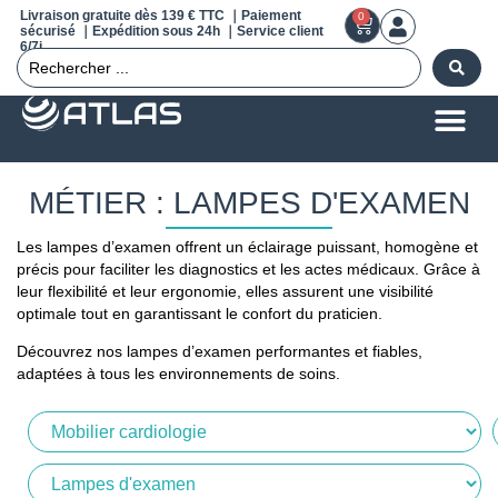
Livraison gratuite dès 139 € TTC ｜Paiement
0
sécurisé ｜Expédition sous 24h ｜Service client
6/7j
MÉTIER : LAMPES D'EXAMEN
Les lampes d’examen offrent un éclairage puissant, homogène et
précis pour faciliter les diagnostics et les actes médicaux. Grâce à
leur flexibilité et leur ergonomie, elles assurent une visibilité
optimale tout en garantissant le confort du praticien.
Découvrez nos lampes d’examen performantes et fiables,
adaptées à tous les environnements de soins.