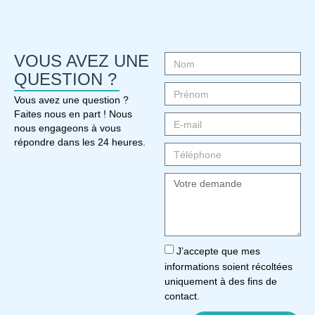
VOUS AVEZ UNE
QUESTION ?
Vous avez une question ?
Faites nous en part ! Nous
nous engageons à vous
répondre dans les 24 heures.
J’accepte que mes
informations soient récoltées
uniquement à des fins de
contact.