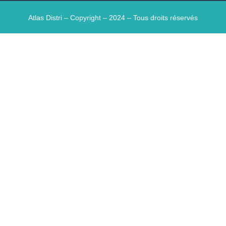
Atlas Distri – Copyright – 2024 – Tous droits réservés