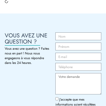
VOUS AVEZ UNE
QUESTION ?
Vous avez une question ? Faites
nous en part ! Nous nous
engageons à vous répondre
dans les 24 heures.
J’accepte que mes
informations soient récoltées