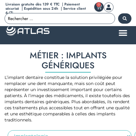
Livraison gratuite dès 139 € TTC ｜Paiement
0
sécurisé ｜Expédition sous 24h ｜Service client
6/7j
MÉTIER : IMPLANTS
GÉNÉRIQUES
L’implant dentaire constitue la solution privilégiée pour
remplacer une dent manquante, mais son coût peut
représenter un investissement important pour certains
patients. À l’image des médicaments, il existe toutefois des
implants dentaires génériques. Plus abordables, ils rendent
ces traitements plus accessibles tout en offrant une qualité
et une esthétique comparables à celles des implants
traditionnels.