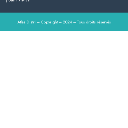
Atlas Distri – Copyright – 2024 – Tous droits réservés