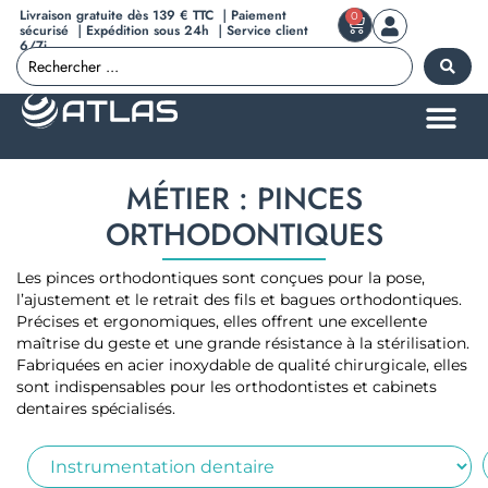
Livraison gratuite dès 139 € TTC ｜Paiement
0
sécurisé ｜Expédition sous 24h ｜Service client
6/7j
MÉTIER : PINCES
ORTHODONTIQUES
Les pinces orthodontiques sont conçues pour la pose,
l’ajustement et le retrait des fils et bagues orthodontiques.
Précises et ergonomiques, elles offrent une excellente
maîtrise du geste et une grande résistance à la stérilisation.
Fabriquées en acier inoxydable de qualité chirurgicale, elles
sont indispensables pour les orthodontistes et cabinets
dentaires spécialisés.