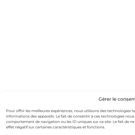
Gérer le conse
Pour offrir les meilleures expériences, nous utilisons des technologies t
informations des appareils. Le fait de consentir à ces technologies nous
comportement de navigation ou les ID uniques sur ce site. Le fait de n
effet négatif sur certaines caractéristiques et fonctions.