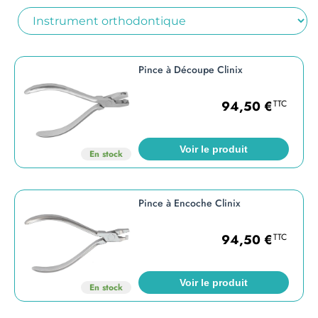
Pince à Découpe Clinix
94,50
€
TTC
Voir le produit
En stock
Pince à Encoche Clinix
94,50
€
TTC
Voir le produit
En stock