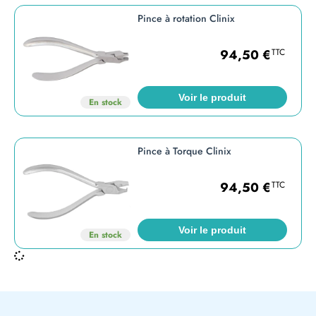
Pince à rotation Clinix
94,50
€
TTC
Voir le produit
En stock
Pince à Torque Clinix
94,50
€
TTC
Voir le produit
En stock