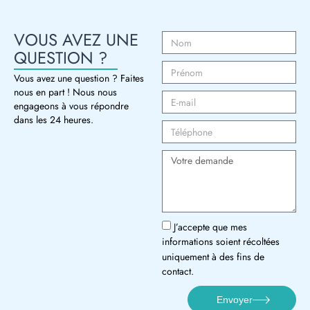
VOUS AVEZ UNE
QUESTION ?
Vous avez une question ? Faites
nous en part ! Nous nous
engageons à vous répondre
dans les 24 heures.
J’accepte que mes
informations soient récoltées
uniquement à des fins de
contact.
Envoyer