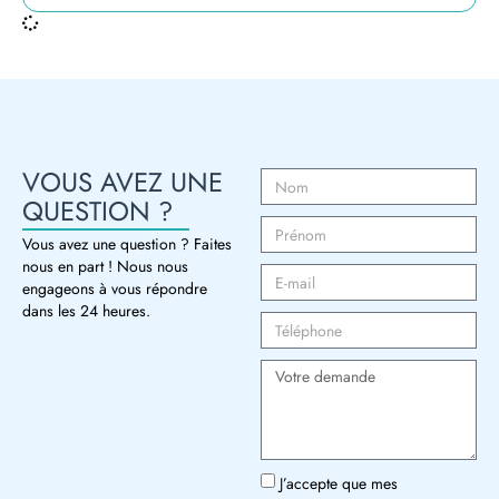
VOUS AVEZ UNE
QUESTION ?
Vous avez une question ? Faites
nous en part ! Nous nous
engageons à vous répondre
dans les 24 heures.
J’accepte que mes