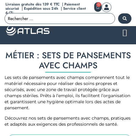
Livraison gratuite dès 139 € TTC ｜Paiement
0
sécurisé ｜Expédition sous 24h ｜Service client
6/7j
MÉTIER : SETS DE PANSEMENTS
AVEC CHAMPS
Les sets de pansements avec champs comprennent tout le
matériel nécessaire pour réaliser des soins propres et
sécurisés, avec une zone de travail protégée grâce aux
champs stériles. Prêts à l’emploi, ils facilitent l’organisation
et garantissent une hygiène optimale lors des actes de
pansement.
Découvrez nos sets de pansements avec champs, pratiques
et adaptés aux exigences des professionnels de santé.