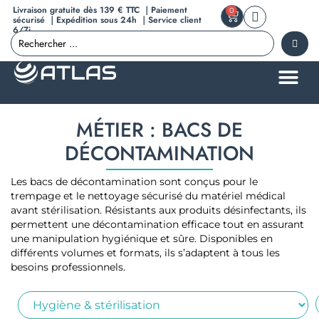
Livraison gratuite dès 139 € TTC ｜Paiement
0
sécurisé ｜Expédition sous 24h ｜Service client
6/7j
MÉTIER : BACS DE
DÉCONTAMINATION
Les bacs de décontamination sont conçus pour le
trempage et le nettoyage sécurisé du matériel médical
avant stérilisation. Résistants aux produits désinfectants, ils
permettent une décontamination efficace tout en assurant
une manipulation hygiénique et sûre. Disponibles en
différents volumes et formats, ils s’adaptent à tous les
besoins professionnels.