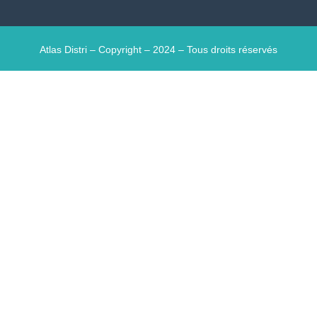
Atlas Distri – Copyright – 2024 – Tous droits réservés