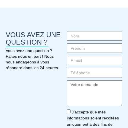
VOUS AVEZ UNE
QUESTION ?
Vous avez une question ?
Faites nous en part ! Nous
nous engageons à vous
répondre dans les 24 heures.
J’accepte que mes
informations soient récoltées
uniquement à des fins de