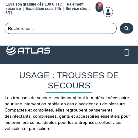
Livraison gratuite dès 139 € TTC ｜Paiement
0
sécurisé ｜Expédition sous 24h ｜Service client
6/7j
USAGE : TROUSSES DE
SECOURS
Les trousses de secours contiennent tout le matériel nécessaire
pour une intervention rapide en cas d’accident ou de blessure.
Compactes et complètes, elles regroupent pansements,
désinfectants, compresses, gants et accessoires essentiels pour
les premiers soins. Idéales pour les entreprises, collectivités,
véhicules et particuliers.