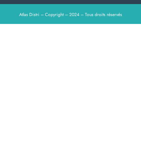
Atlas Distri – Copyright – 2024 – Tous droits réservés