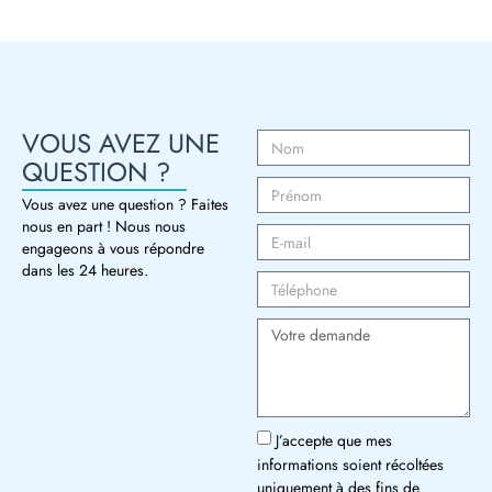
VOUS AVEZ UNE
QUESTION ?
Vous avez une question ? Faites
nous en part ! Nous nous
engageons à vous répondre
dans les 24 heures.
J’accepte que mes
informations soient récoltées
uniquement à des fins de