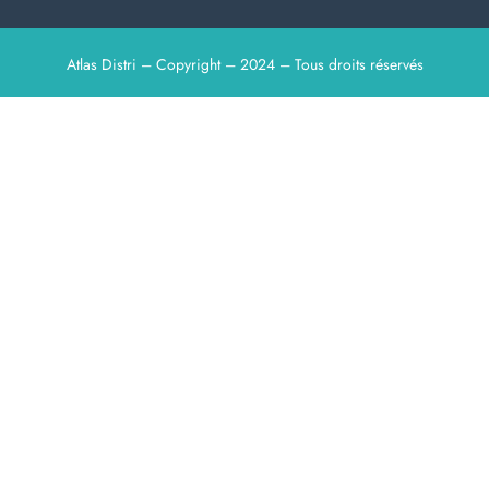
Atlas Distri – Copyright – 2024 – Tous droits réservés