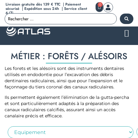
Livraison gratuite dès 139 € TTC ｜Paiement
0
sécurisé ｜Expédition sous 24h ｜Service client
6/7j
MÉTIER : FORÊTS / ALÉSOIRS
Les forets et les alésoirs sont des instruments dentaires
utilisés en endodontie pour l’excavation des débris
dentinaires radiculaires, ainsi que pour l’expansion et le
façonnage du tiers coronal des canaux radiculaires.
Ils permettent également l’élimination de la gutta-percha
et sont particulièrement adaptés à la préparation des
canaux radiculaires calcifiés, assurant ainsi un accès
canalaire précis et efficace.