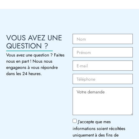
VOUS AVEZ UNE
QUESTION ?
Vous avez une question ? Faites
nous en part ! Nous nous
engageons à vous répondre
dans les 24 heures.
J’accepte que mes
informations soient récoltées
uniquement à des fins de