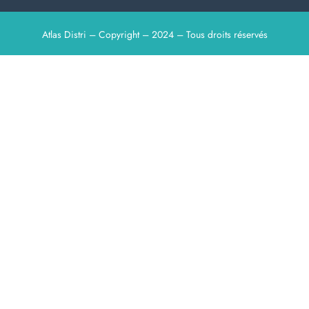
Atlas Distri – Copyright – 2024 – Tous droits réservés