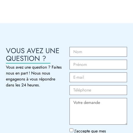
VOUS AVEZ UNE
QUESTION ?
Vous avez une question ? Faites
nous en part ! Nous nous
engageons à vous répondre
dans les 24 heures.
J’accepte que mes