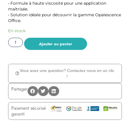
• Formule à haute viscosité pour une application
maîtrisée.
• Solution idéale pour découvrir la gamme Opalescence
Office.
En stock
Ajouter au panier
Vous avez une question? Contactez nous en un clic
!
Partager
Paiement sécurisé
garanti