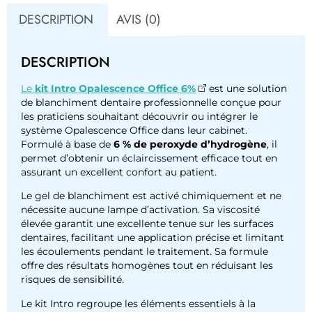
DESCRIPTION
AVIS (0)
DESCRIPTION
Le
kit Intro Opalescence Office 6%
est une solution
de blanchiment dentaire professionnelle conçue pour
les praticiens souhaitant découvrir ou intégrer le
système Opalescence Office dans leur cabinet.
Formulé à base de
6 % de peroxyde d’hydrogène
, il
permet d’obtenir un éclaircissement efficace tout en
assurant un excellent confort au patient.
Le gel de blanchiment est activé chimiquement et ne
nécessite aucune lampe d’activation. Sa viscosité
élevée garantit une excellente tenue sur les surfaces
dentaires, facilitant une application précise et limitant
les écoulements pendant le traitement. Sa formule
offre des résultats homogènes tout en réduisant les
risques de sensibilité.
Le kit Intro regroupe les éléments essentiels à la