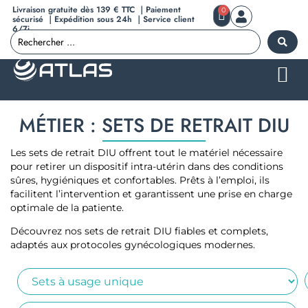
Livraison gratuite dès 139 € TTC ｜Paiement
0
sécurisé ｜Expédition sous 24h ｜Service client
6/7j
MÉTIER : SETS DE RETRAIT DIU
Les sets de retrait DIU offrent tout le matériel nécessaire
pour retirer un dispositif intra-utérin dans des conditions
sûres, hygiéniques et confortables. Prêts à l’emploi, ils
facilitent l’intervention et garantissent une prise en charge
optimale de la patiente.
Découvrez nos sets de retrait DIU fiables et complets,
adaptés aux protocoles gynécologiques modernes.