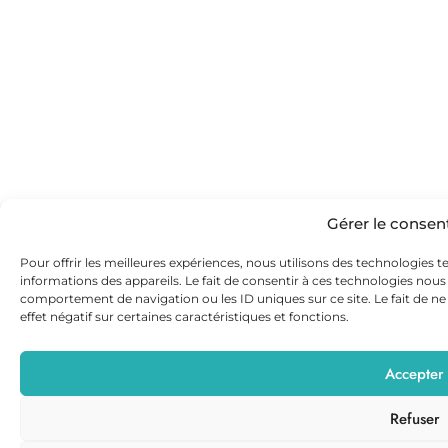
Gérer le conse
Pour offrir les meilleures expériences, nous utilisons des technologies t
informations des appareils. Le fait de consentir à ces technologies nous
comportement de navigation ou les ID uniques sur ce site. Le fait de n
effet négatif sur certaines caractéristiques et fonctions.
Accepter
Refuser