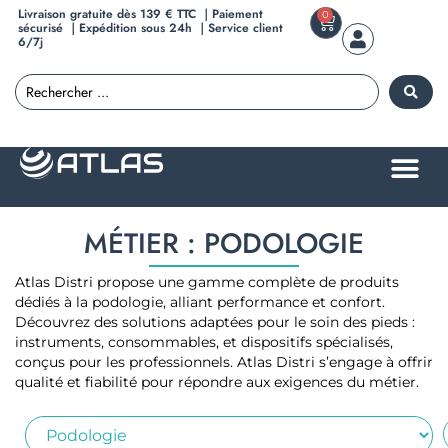
Livraison gratuite dès 139 € TTC ｜Paiement
0
sécurisé ｜Expédition sous 24h ｜Service client
6/7j
MÉTIER : PODOLOGIE
Atlas Distri propose une gamme complète de produits
dédiés à la podologie, alliant performance et confort.
Découvrez des solutions adaptées pour le soin des pieds :
instruments, consommables, et dispositifs spécialisés,
conçus pour les professionnels. Atlas Distri s’engage à offrir
qualité et fiabilité pour répondre aux exigences du métier.