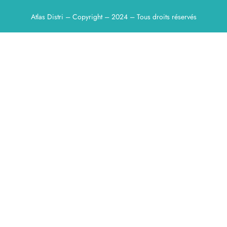
Atlas Distri – Copyright – 2024 – Tous droits réservés