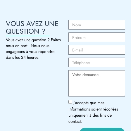
VOUS AVEZ UNE
QUESTION ?
Vous avez une question ? Faites
nous en part ! Nous nous
engageons à vous répondre
dans les 24 heures.
J’accepte que mes
informations soient récoltées
uniquement à des fins de
contact.