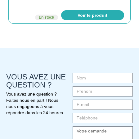
Voir le produit
En stock
VOUS AVEZ UNE
QUESTION ?
Vous avez une question ?
Faites nous en part ! Nous
nous engageons à vous
répondre dans les 24 heures.