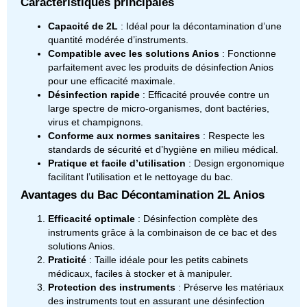
Caractéristiques principales
Capacité de 2L
: Idéal pour la décontamination d’une
quantité modérée d’instruments.
Compatible avec les solutions Anios
: Fonctionne
parfaitement avec les produits de désinfection Anios
pour une efficacité maximale.
Désinfection rapide
: Efficacité prouvée contre un
large spectre de micro-organismes, dont bactéries,
virus et champignons.
Conforme aux normes sanitaires
: Respecte les
standards de sécurité et d’hygiène en milieu médical.
Pratique et facile d’utilisation
: Design ergonomique
facilitant l’utilisation et le nettoyage du bac.
Avantages du Bac Décontamination 2L Anios
Efficacité optimale
: Désinfection complète des
instruments grâce à la combinaison de ce bac et des
solutions Anios.
Praticité
: Taille idéale pour les petits cabinets
médicaux, faciles à stocker et à manipuler.
Protection des instruments
: Préserve les matériaux
des instruments tout en assurant une désinfection