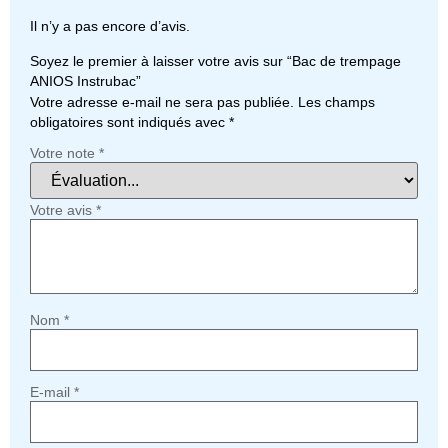
Il n’y a pas encore d’avis.
Soyez le premier à laisser votre avis sur “Bac de trempage
ANIOS Instrubac”
Votre adresse e-mail ne sera pas publiée.
Les champs
obligatoires sont indiqués avec
*
Votre note
*
Votre avis
*
Nom
*
E-mail
*