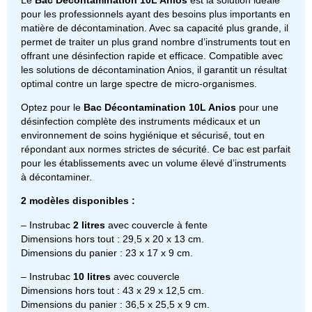
pour les professionnels ayant des besoins plus importants en
matière de décontamination. Avec sa capacité plus grande, il
permet de traiter un plus grand nombre d’instruments tout en
offrant une désinfection rapide et efficace. Compatible avec
les solutions de décontamination Anios, il garantit un résultat
optimal contre un large spectre de micro-organismes.
Optez pour le
Bac Décontamination 10L Anios
pour une
désinfection complète des instruments médicaux et un
environnement de soins hygiénique et sécurisé, tout en
répondant aux normes strictes de sécurité. Ce bac est parfait
pour les établissements avec un volume élevé d’instruments
à décontaminer.
2 modèles disponibles :
– Instrubac
2 litres
avec couvercle à fente
Dimensions hors tout : 29,5 x 20 x 13 cm.
Dimensions du panier : 23 x 17 x 9 cm.
– Instrubac
10 litres
avec couvercle
Dimensions hors tout : 43 x 29 x 12,5 cm.
Dimensions du panier : 36,5 x 25,5 x 9 cm.