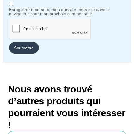
Enregistrer mon nom, mon e-mail et mon site dans le
navigateur pour mon prochain commentaire.
Nous avons trouvé
d’autres produits qui
pourraient vous intéresser
!