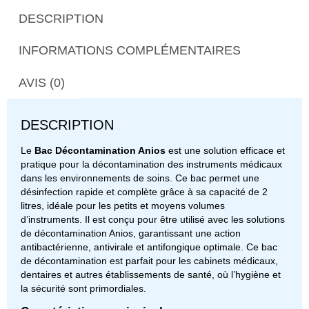
DESCRIPTION
INFORMATIONS COMPLÉMENTAIRES
AVIS (0)
DESCRIPTION
Le
Bac Décontamination Anios
est une solution efficace et
pratique pour la décontamination des instruments médicaux
dans les environnements de soins. Ce bac permet une
désinfection rapide et complète grâce à sa capacité de 2
litres, idéale pour les petits et moyens volumes
d’instruments. Il est conçu pour être utilisé avec les solutions
de décontamination Anios, garantissant une action
antibactérienne, antivirale et antifongique optimale. Ce bac
de décontamination est parfait pour les cabinets médicaux,
dentaires et autres établissements de santé, où l’hygiène et
la sécurité sont primordiales.