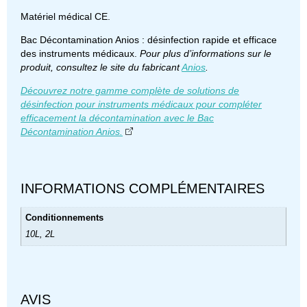
Matériel médical CE.
Bac Décontamination Anios : désinfection rapide et efficace
des instruments médicaux.
Pour plus d’informations sur le
produit, consultez le site du fabricant
Anios
.
Découvrez notre gamme complète de solutions de
désinfection pour instruments médicaux pour compléter
efficacement la décontamination avec le Bac
Décontamination Anios.
INFORMATIONS COMPLÉMENTAIRES
Conditionnements
10L, 2L
AVIS