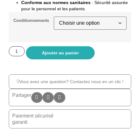
Conforme aux normes sanitaires
: Sécurité assurée
pour le personnel et les patients.
Conditionnements
Ajouter au panier
Vous avez une question? Contactez nous en un clic !
Partager
Paiement sécurisé
garanti