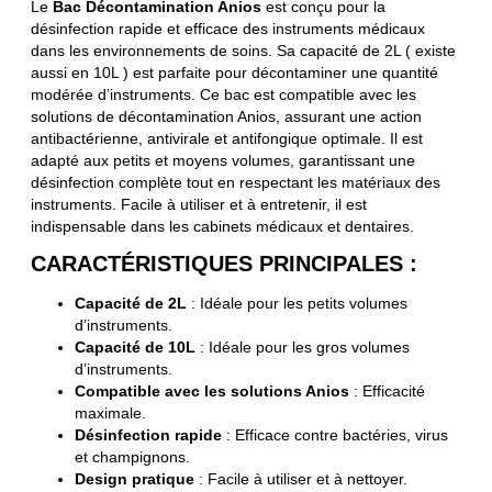
Le
Bac Décontamination Anios
est conçu pour la
désinfection rapide et efficace des instruments médicaux
dans les environnements de soins. Sa capacité de 2L ( existe
aussi en 10L ) est parfaite pour décontaminer une quantité
modérée d’instruments. Ce bac est compatible avec les
solutions de décontamination Anios, assurant une action
antibactérienne, antivirale et antifongique optimale. Il est
adapté aux petits et moyens volumes, garantissant une
désinfection complète tout en respectant les matériaux des
instruments. Facile à utiliser et à entretenir, il est
indispensable dans les cabinets médicaux et dentaires.
CARACTÉRISTIQUES PRINCIPALES :
Capacité de 2L
: Idéale pour les petits volumes
d’instruments.
Capacité de 10L
: Idéale pour les gros volumes
d’instruments.
Compatible avec les solutions Anios
: Efficacité
maximale.
Désinfection rapide
: Efficace contre bactéries, virus
et champignons.
Design pratique
: Facile à utiliser et à nettoyer.