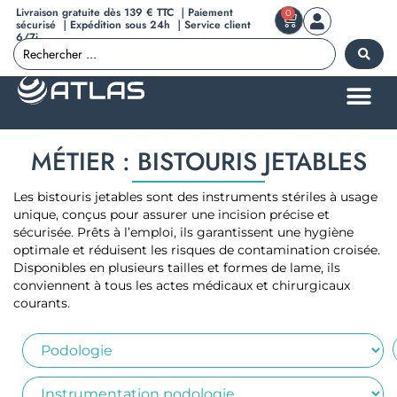
Livraison gratuite dès 139 € TTC ｜Paiement
0
sécurisé ｜Expédition sous 24h ｜Service client
6/7j
MÉTIER : BISTOURIS JETABLES
Les bistouris jetables sont des instruments stériles à usage
unique, conçus pour assurer une incision précise et
sécurisée. Prêts à l’emploi, ils garantissent une hygiène
optimale et réduisent les risques de contamination croisée.
Disponibles en plusieurs tailles et formes de lame, ils
conviennent à tous les actes médicaux et chirurgicaux
courants.