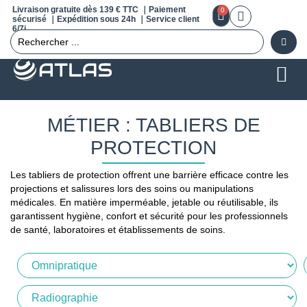
Livraison gratuite dès 139 € TTC ｜Paiement
0
sécurisé ｜Expédition sous 24h ｜Service client
6/7j
MÉTIER : TABLIERS DE
PROTECTION
Les tabliers de protection offrent une barrière efficace contre les
projections et salissures lors des soins ou manipulations
médicales. En matière imperméable, jetable ou réutilisable, ils
garantissent hygiène, confort et sécurité pour les professionnels
de santé, laboratoires et établissements de soins.