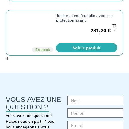
Tablier plombé adulte avec col –
protection avant
TT
281,20
€
C
Voir le produit
En stock
VOUS AVEZ UNE
QUESTION ?
Vous avez une question ?
Faites nous en part ! Nous
nous engageons à vous