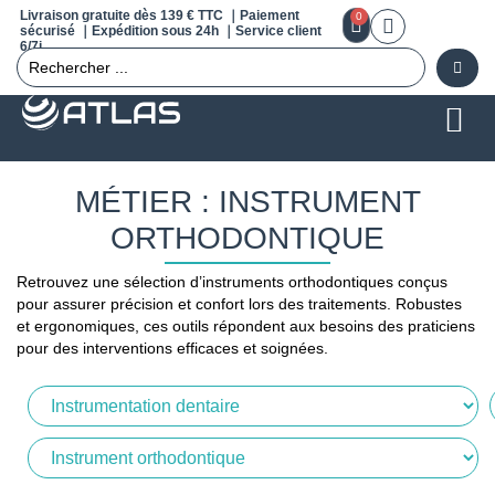
Livraison gratuite dès 139 € TTC ｜Paiement
0
sécurisé ｜Expédition sous 24h ｜Service client
6/7j
MÉTIER : INSTRUMENT
ORTHODONTIQUE
Retrouvez une sélection d’instruments orthodontiques conçus
pour assurer précision et confort lors des traitements. Robustes
et ergonomiques, ces outils répondent aux besoins des praticiens
pour des interventions efficaces et soignées.