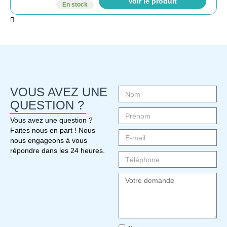
Voir le produit
En stock
VOUS AVEZ UNE
QUESTION ?
Vous avez une question ?
Faites nous en part ! Nous
nous engageons à vous
répondre dans les 24 heures.