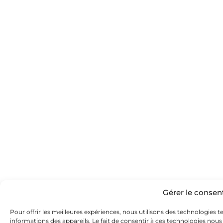
Gérer le conse
Pour offrir les meilleures expériences, nous utilisons des technologies t
informations des appareils. Le fait de consentir à ces technologies nous