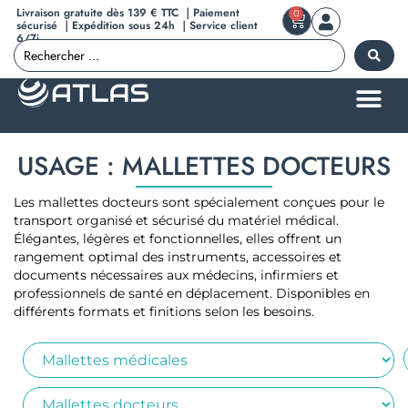
Livraison gratuite dès 139 € TTC ｜Paiement
0
sécurisé ｜Expédition sous 24h ｜Service client
6/7j
USAGE : MALLETTES DOCTEURS
Les mallettes docteurs sont spécialement conçues pour le
transport organisé et sécurisé du matériel médical.
Élégantes, légères et fonctionnelles, elles offrent un
rangement optimal des instruments, accessoires et
documents nécessaires aux médecins, infirmiers et
professionnels de santé en déplacement. Disponibles en
différents formats et finitions selon les besoins.