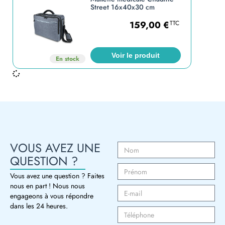
Street 16x40x30 cm
159,00
€
TTC
Voir le produit
En stock
VOUS AVEZ UNE
QUESTION ?
Vous avez une question ? Faites
nous en part ! Nous nous
engageons à vous répondre
dans les 24 heures.