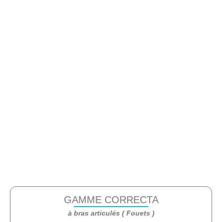
GAMME CORRECTA
à bras articulés ( Fouets )