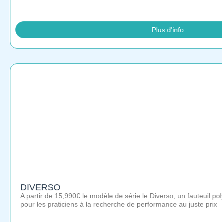
Plus d'info
DIVERSO
A partir de 15,990€ le modèle de série le Diverso, un fauteuil pol
pour les praticiens à la recherche de performance au juste prix