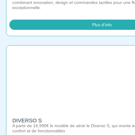
combinant innovation, design et commandes tactiles pour une flui
exceptionnelle.
Plus d'info
DIVERSO S
A partir de 16,990€ le modèle de série le Diverso S, qui mont
confort et de fonctionnalités