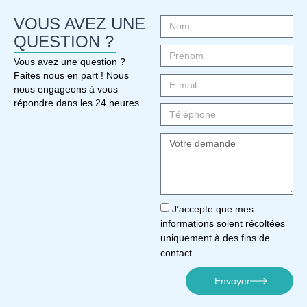
VOUS AVEZ UNE
QUESTION ?
Vous avez une question ?
Faites nous en part ! Nous
nous engageons à vous
répondre dans les 24 heures.
J’accepte que mes
informations soient récoltées
uniquement à des fins de
contact.
Envoyer