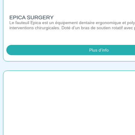
EPICA SURGERY
Le fauteuil Epica est un équipement dentaire ergonomique et polyv
interventions chirurgicales. Doté d’un bras de soutien rotatif avec
Plus d'info