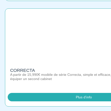
CORRECTA
A partir de 15,990€ modèle de série Correcta, simple et efficace
équiper un second cabinet
Plus d'info