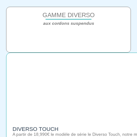
GAMME DIVERSO
aux cordons suspendus
DIVERSO TOUCH
A partir de 18,990€ le modèle de série le Diverso Touch, notre