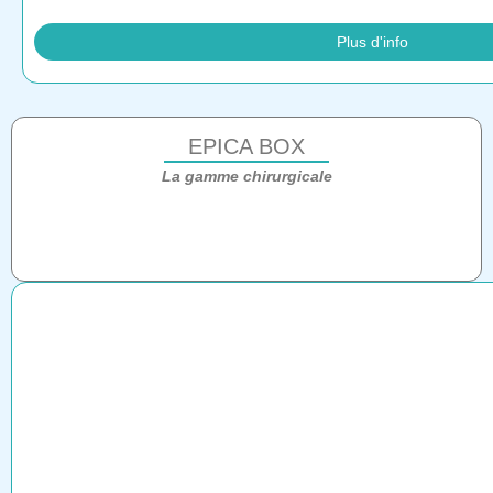
Plus d'info
EPICA BOX
La gamme chirurgicale