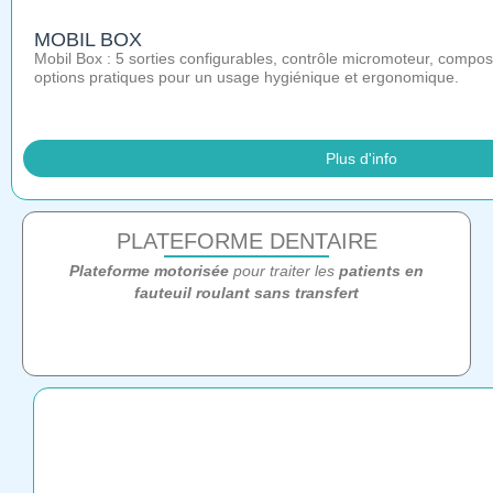
MOBIL BOX
Mobil Box : 5 sorties configurables, contrôle micromoteur, compos
options pratiques pour un usage hygiénique et ergonomique.
Plus d'info
PLATEFORME DENTAIRE
Plateforme motorisée
pour traiter les
patients en
fauteuil roulant sans transfert