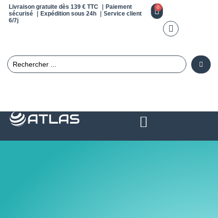
Livraison gratuite dès 139 € TTC ｜Paiement
0
sécurisé ｜Expédition sous 24h ｜Service client
6/7j