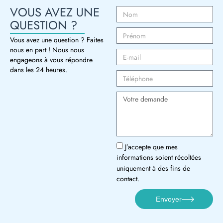
VOUS AVEZ UNE
QUESTION ?
Vous avez une question ? Faites
nous en part ! Nous nous
engageons à vous répondre
dans les 24 heures.
J’accepte que mes
informations soient récoltées
uniquement à des fins de
contact.
Envoyer