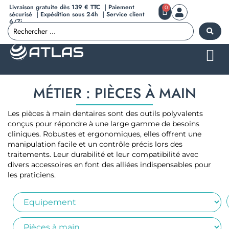
Livraison gratuite dès 139 € TTC ｜Paiement
0
sécurisé ｜Expédition sous 24h ｜Service client
6/7j
MÉTIER : PIÈCES À MAIN
Les pièces à main dentaires sont des outils polyvalents
conçus pour répondre à une large gamme de besoins
cliniques. Robustes et ergonomiques, elles offrent une
manipulation facile et un contrôle précis lors des
traitements. Leur durabilité et leur compatibilité avec
divers accessoires en font des alliées indispensables pour
les praticiens.