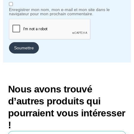
Enregistrer mon nom, mon e-mail et mon site dans le
navigateur pour mon prochain commentaire.
Nous avons trouvé
d’autres produits qui
pourraient vous intéresser
!