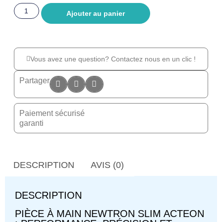
Ajouter au panier
Vous avez une question? Contactez nous en un clic !
Partager
Paiement sécurisé
garanti
DESCRIPTION
AVIS (0)
DESCRIPTION
PIÈCE À MAIN NEWTRON SLIM ACTEON