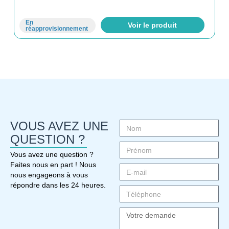
En
Voir le produit
réapprovisionnement
VOUS AVEZ UNE
QUESTION ?
Vous avez une question ?
Faites nous en part ! Nous
nous engageons à vous
répondre dans les 24 heures.