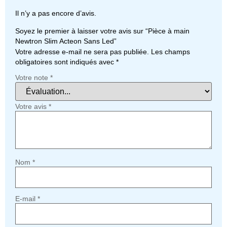
Il n’y a pas encore d’avis.
Soyez le premier à laisser votre avis sur “Pièce à main
Newtron Slim Acteon Sans Led”
Votre adresse e-mail ne sera pas publiée.
Les champs
obligatoires sont indiqués avec
*
Votre note
*
Votre avis
*
Nom
*
E-mail
*