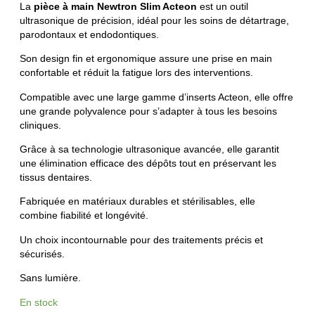
La
pièce à main Newtron Slim Acteon
est un outil
ultrasonique de précision, idéal pour les soins de détartrage,
parodontaux et endodontiques.
Son design fin et ergonomique assure une prise en main
confortable et réduit la fatigue lors des interventions.
Compatible avec une large gamme d’inserts Acteon, elle offre
une grande polyvalence pour s’adapter à tous les besoins
cliniques.
Grâce à sa technologie ultrasonique avancée, elle garantit
une élimination efficace des dépôts tout en préservant les
tissus dentaires.
Fabriquée en matériaux durables et stérilisables, elle
combine fiabilité et longévité.
Un choix incontournable pour des traitements précis et
sécurisés.
Sans lumière.
En stock