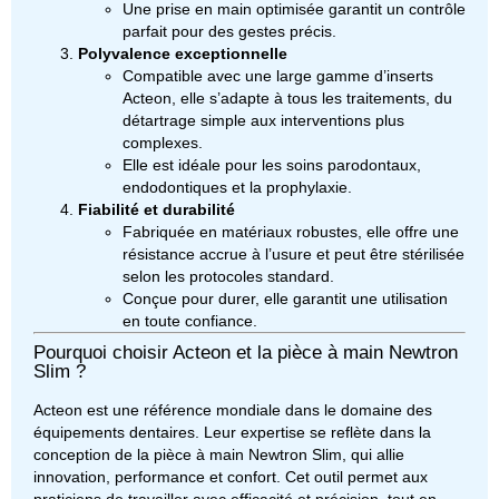
Une prise en main optimisée garantit un contrôle
parfait pour des gestes précis.
Polyvalence exceptionnelle
Compatible avec une large gamme d’inserts
Acteon, elle s’adapte à tous les traitements, du
détartrage simple aux interventions plus
complexes.
Elle est idéale pour les soins parodontaux,
endodontiques et la prophylaxie.
Fiabilité et durabilité
Fabriquée en matériaux robustes, elle offre une
résistance accrue à l’usure et peut être stérilisée
selon les protocoles standard.
Conçue pour durer, elle garantit une utilisation
en toute confiance.
Pourquoi choisir Acteon et la pièce à main Newtron
Slim ?
Acteon est une référence mondiale dans le domaine des
équipements dentaires. Leur expertise se reflète dans la
conception de la pièce à main Newtron Slim, qui allie
innovation, performance et confort. Cet outil permet aux