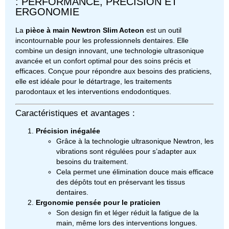
: PERFORMANCE, PRÉCISION ET
ERGONOMIE
La
pièce à main Newtron Slim Acteon
est un outil
incontournable pour les professionnels dentaires. Elle
combine un design innovant, une technologie ultrasonique
avancée et un confort optimal pour des soins précis et
efficaces. Conçue pour répondre aux besoins des praticiens,
elle est idéale pour le détartrage, les traitements
parodontaux et les interventions endodontiques.
Caractéristiques et avantages :
Précision inégalée
Grâce à la technologie ultrasonique Newtron, les
vibrations sont régulées pour s’adapter aux
besoins du traitement.
Cela permet une élimination douce mais efficace
des dépôts tout en préservant les tissus
dentaires.
Ergonomie pensée pour le praticien
Son design fin et léger réduit la fatigue de la
main, même lors des interventions longues.