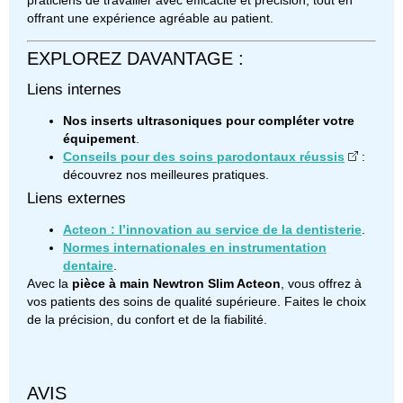
praticiens de travailler avec efficacité et précision, tout en
offrant une expérience agréable au patient.
EXPLOREZ DAVANTAGE :
Liens internes
Nos inserts ultrasoniques pour compléter votre
équipement
.
Conseils pour des soins parodontaux réussis
:
découvrez nos meilleures pratiques.
Liens externes
Acteon : l’innovation au service de la dentisterie
.
Normes internationales en instrumentation
dentaire
.
Avec la
pièce à main Newtron Slim Acteon
, vous offrez à
vos patients des soins de qualité supérieure. Faites le choix
de la précision, du confort et de la fiabilité.
AVIS