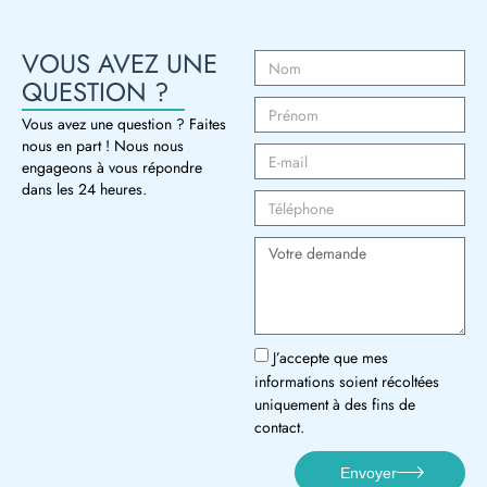
VOUS AVEZ UNE
QUESTION ?
Vous avez une question ? Faites
nous en part ! Nous nous
engageons à vous répondre
dans les 24 heures.
J’accepte que mes
informations soient récoltées
uniquement à des fins de
contact.
Envoyer