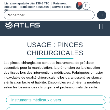
Livraison gratuite dès 139 € TTC ｜Paiement
0
sécurisé ｜Expédition sous 24h ｜Service client
6/7j
USAGE : PINCES
CHIRURGICALES
Les pinces chirurgicales sont des instruments de précision
essentiels pour la manipulation, la préhension ou la dissection
des tissus lors des interventions médicales. Fabriquées en acier
inoxydable de qualité chirurgicale, elles garantissent résistance,
stérilisation facile et fiabilité. Disponibles en différents modèles
selon les besoins des chirurgiens et professionnels de santé.