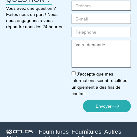
Vous avez une question ?
Faites nous en part ! Nous
nous engageons à vous
répondre dans les 24 heures.
J’accepte que mes
informations soient récoltées
uniquement à des fins de
contact.
Envoyer
Fournitures
Fournitures
Autres