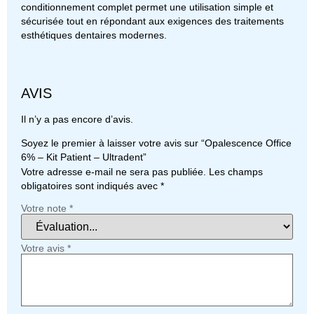
conditionnement complet permet une utilisation simple et
sécurisée tout en répondant aux exigences des traitements
esthétiques dentaires modernes.
AVIS
Il n’y a pas encore d’avis.
Soyez le premier à laisser votre avis sur “Opalescence Office
6% – Kit Patient – Ultradent”
Votre adresse e-mail ne sera pas publiée.
Les champs
obligatoires sont indiqués avec
*
Votre note
*
Votre avis
*