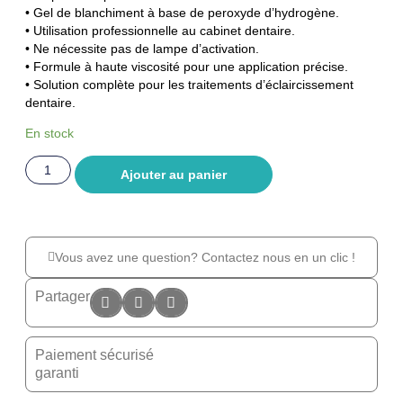
• Gel de blanchiment à base de peroxyde d’hydrogène.
• Utilisation professionnelle au cabinet dentaire.
• Ne nécessite pas de lampe d’activation.
• Formule à haute viscosité pour une application précise.
• Solution complète pour les traitements d’éclaircissement
dentaire.
En stock
Ajouter au panier
Vous avez une question? Contactez nous en un clic !
Partager
Paiement sécurisé
garanti