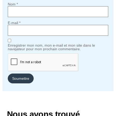
Nom
*
E-mail
*
Enregistrer mon nom, mon e-mail et mon site dans le
navigateur pour mon prochain commentaire.
Nous avons trouvé