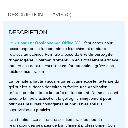
DESCRIPTION
AVIS (0)
DESCRIPTION
Le
kit patient Opalescence Office 6%
est conçu pour
accompagner les traitements de blanchiment dentaire
réalisés au cabinet. Formulé à base de
6 % de peroxyde
d’hydrogène
, il permet d’obtenir un éclaircissement efficace
tout en assurant un excellent confort au patient grâce à sa
faible concentration.
Sa formule à haute viscosité garantit une excellente tenue du
gel sur les surfaces dentaires et facilite une application
précise pendant toute la durée du traitement. Ne nécessitant
aucune lampe d’activation, le gel agit chimiquement pour
offrir des résultats homogènes et prévisibles sous la
supervision du praticien.
Le kit patient constitue une solution pratique pour la
réalisation des séances de blanchiment professionnel. Son