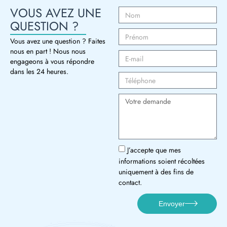
VOUS AVEZ UNE
QUESTION ?
Vous avez une question ? Faites
nous en part ! Nous nous
engageons à vous répondre
dans les 24 heures.
J’accepte que mes
informations soient récoltées
uniquement à des fins de
contact.
Envoyer