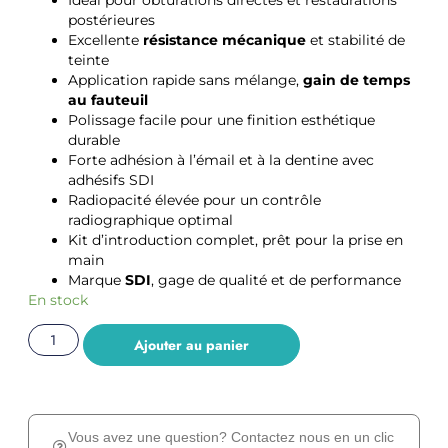
postérieures
Excellente
résistance mécanique
et stabilité de
teinte
Application rapide sans mélange,
gain de temps
au fauteuil
Polissage facile pour une finition esthétique
durable
Forte adhésion à l’émail et à la dentine avec
adhésifs SDI
Radiopacité élevée pour un contrôle
radiographique optimal
Kit d’introduction complet, prêt pour la prise en
main
Marque
SDI
, gage de qualité et de performance
En stock
Ajouter au panier
Vous avez une question? Contactez nous en un clic