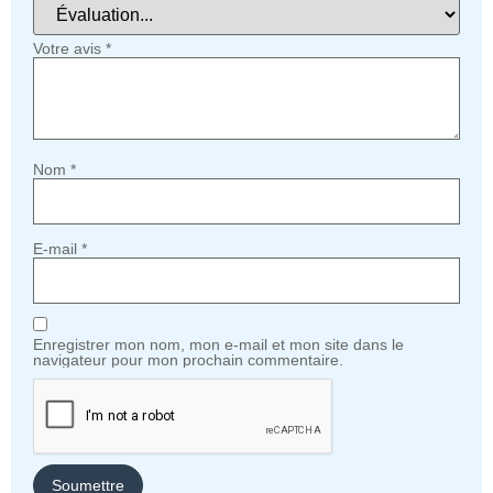
Votre avis
*
Nom
*
E-mail
*
Enregistrer mon nom, mon e-mail et mon site dans le
navigateur pour mon prochain commentaire.