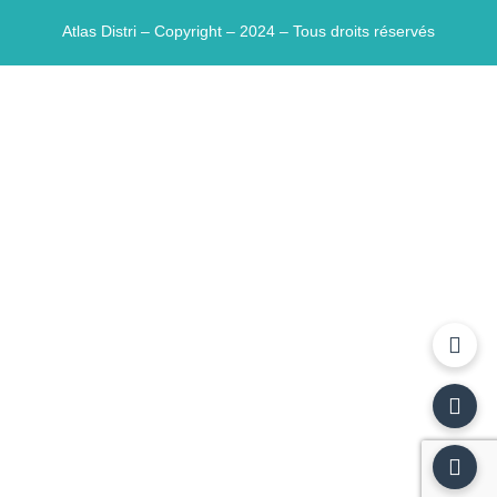
Atlas Distri – Copyright – 2024 – Tous droits réservés