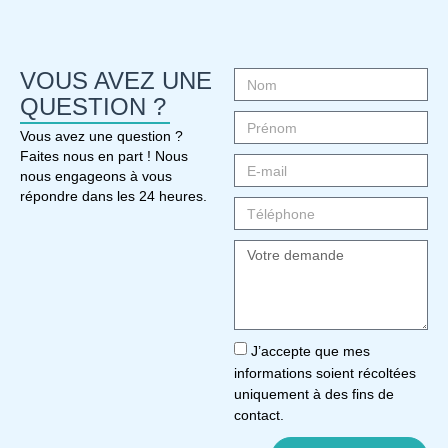
VOUS AVEZ UNE
QUESTION ?
Vous avez une question ?
Faites nous en part ! Nous
nous engageons à vous
répondre dans les 24 heures.
J’accepte que mes
informations soient récoltées
uniquement à des fins de
contact.