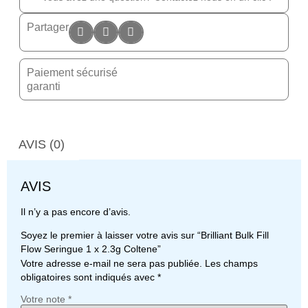
Partager
Paiement sécurisé
garanti
AVIS (0)
AVIS
Il n’y a pas encore d’avis.
Soyez le premier à laisser votre avis sur “Brilliant Bulk Fill
Flow Seringue 1 x 2.3g Coltene”
Votre adresse e-mail ne sera pas publiée.
Les champs
obligatoires sont indiqués avec
*
Votre note
*